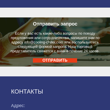
Отправить запрос
Если у вас есть какие-либо вопросы по поводу
предложения или сотрудничества, напишите нам по
адресу
info@cooling-chiller.com
или воспользуйтесь
следующей формой запроса. Наш торговый
представитель свяжется с вами в течение 24 часов.
ОТПРАВИТЬ
КОНТАКТЫ
Адрес: