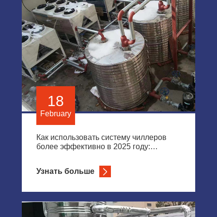
18
February
Как использовать систему чиллеров
более эффективно в 2025 году:
руководство по оптимальной
производительности
Узнать больше