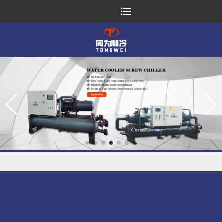
РЕКОМЕНДУЕМЫЕ ПРОДУКТЫ