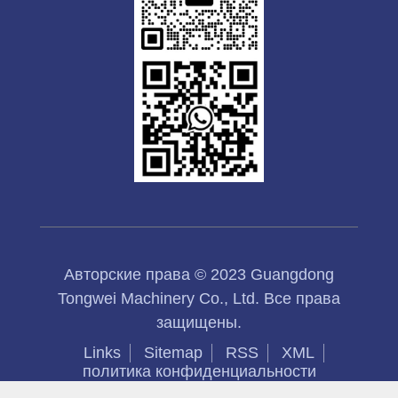
Авторские права © 2023 Guangdong
Tongwei Machinery Co., Ltd. Все права
защищены.
Links
Sitemap
RSS
XML
политика конфиденциальности