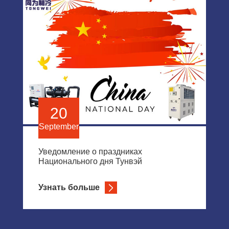
20
September
Уведомление о праздниках
Национального дня Тунвэй
Узнать больше