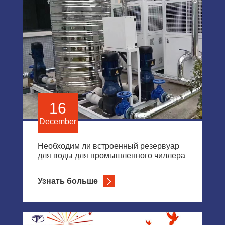
16
December
Необходим ли встроенный резервуар
для воды для промышленного чиллера
Узнать больше