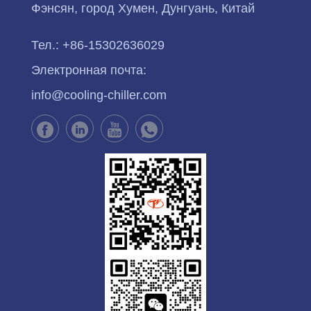
Фэнсян, город Хумен, Дунгуань, Китай
Тел.:
+86-15302636029
Электронная почта:
info@cooling-chiller.com