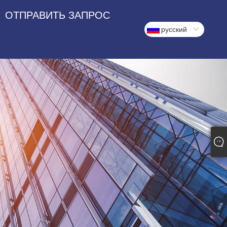
ОТПРАВИТЬ ЗАПРОС
русский