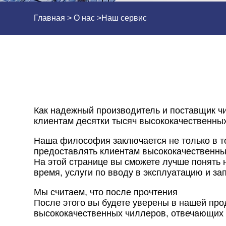
Главная
>
О нас
>
Наш сервис
Как надежный производитель и поставщик ч
клиентам десятки тысяч высококачественны
Наша философия заключается не только в т
предоставлять клиентам высококачественные
На этой странице вы сможете лучше понять 
время, услуги по вводу в эксплуатацию и зап
Мы считаем, что после прочтения
После этого вы будете уверены в нашей про
высококачественных чиллеров, отвечающих 