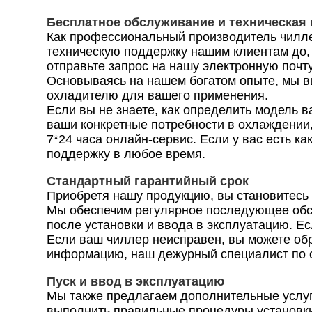
Бесплатное обслуживание и техническая
Как профессиональный производитель чилле
техническую поддержку нашим клиентам до, 
отправьте запрос на нашу электронную почт
Основываясь на нашем богатом опыте, мы 
охладителю для вашего применения.
Если вы не знаете, как определить модель 
ваши конкретные потребности в охлаждении
7*24 часа онлайн-сервис. Если у вас есть к
поддержку в любое время.
Стандартный гарантийный срок
Приобретя нашу продукцию, вы становитесь
Мы обеспечим регулярное последующее обсл
после установки и ввода в эксплуатацию. Е
Если ваш чиллер неисправен, вы можете об
информацию, наш дежурный специалист по о
Пуск и ввод в эксплуатацию
Мы также предлагаем дополнительные услуги
выполнить правильные процедуры установки