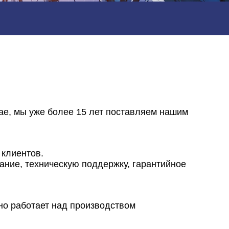
ае, мы уже более 15 лет поставляем нашим
 клиентов.
ание, техническую поддержку, гарантийное
но работает над производством