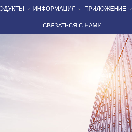
ОДУКТЫ
ИНФОРМАЦИЯ
ПРИЛОЖЕНИЕ
СВЯЗАТЬСЯ С НАМИ