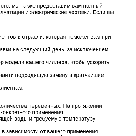
 того, мы также предоставим вам полный
луатации и электрические чертежи. Если вы
ентов в отрасли, которая поможет вам при
авки на следующий день, за исключением
ер модели вашего чиллера, чтобы ускорить
 найти подходящую замену в кратчайшие
клиентам.
количества переменных. На протяжении
 конкретного применения.
одящей воды и требуемую температуру
в зависимости от вашего применения,