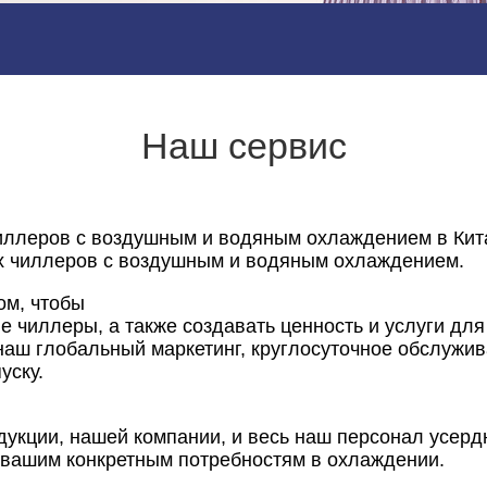
Наш сервис
иллеров с воздушным и водяным охлаждением в Кит
х чиллеров с воздушным и водяным охлаждением.
ом, чтобы
 чиллеры, а также создавать ценность и услуги для
наш глобальный маркетинг, круглосуточное обслужив
уску.
дукции, нашей компании, и весь наш персонал усерд
вашим конкретным потребностям в охлаждении.