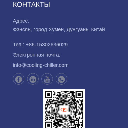
КОНТАКТЫ
Адрес:
Фэнсян, город Хумен, Дунгуань, Китай
Тел.:
+86-15302636029
Электронная почта:
info@cooling-chiller.com