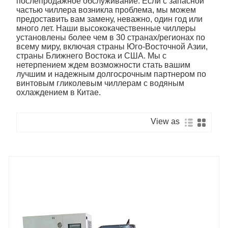
послепродажное обслуживание. Если с запасной
частью чиллера возникла проблема, мы можем
предоставить вам замену, неважно, один год или
много лет. Наши высококачественные чиллеры
установлены более чем в 30 странах/регионах по
всему миру, включая страны Юго-Восточной Азии,
страны Ближнего Востока и США. Мы с
нетерпением ждем возможности стать вашим
лучшим и надежным долгосрочным партнером по
винтовым гликолевым чиллерам с водяным
охлаждением в Китае.
View as