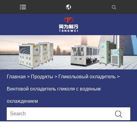
Главная
>
Продукты
>
Гликольовый охладитель
>
Винтовой охладитель гликоля с водяным
охлаждением