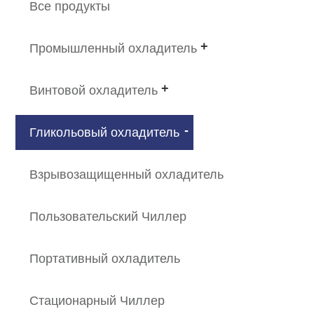
Все продукты
Промышленный охладитель
Винтовой охладитель
Гликольовый охладитель
Взрывозащищенный охладитель
Пользовательский Чиллер
Портативный охладитель
Стационарный Чиллер