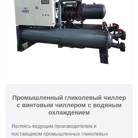
Промышленный гликолевый чиллер
с винтовым чиллером с водяным
охлаждением
Являясь ведущим производителем и
поставщиком промышленных гликолевых