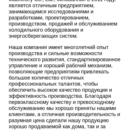
является отличным предприятием,
занимающимся исследованиями и
разработками, проектированием,
производством, продажей и обслуживанием
холодильного оборудования и
энергосберегающих систем.
Наша компания имеет многолетний опыт
производства и сильные возможности
технического развития, стандартизированное
управление и хороший рабочий механизм,
позволяющие предприятиям привлекать
большое количество отличных
профессиональных талантов, чтобы
обеспечить высокое качество продукции и
эффективность производства. Благодаря
первоклассному качеству и превосходному
обслуживанию мы хорошо приняты нашими
клиентами, а отличная производительность и
разумная цена сделали нашу продукцию
хорошо продаваемой как дома, так и за