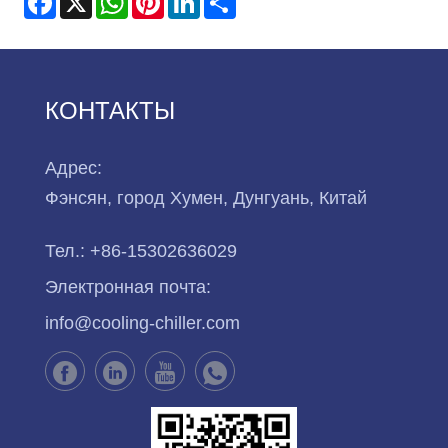
КОНТАКТЫ
Адрес:
Фэнсян, город Хумен, Дунгуань, Китай
Тел.:
+86-15302636029
Электронная почта:
info@cooling-chiller.com