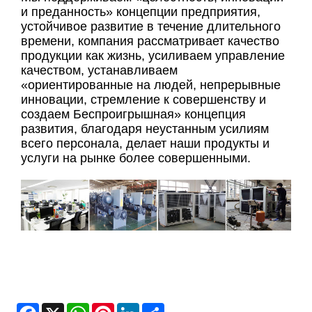
и преданность» концепции предприятия,
устойчивое развитие в течение длительного
времени, компания рассматривает качество
продукции как жизнь, усиливаем управление
качеством, устанавливаем
«ориентированные на людей, непрерывные
инновации, стремление к совершенству и
создаем Беспроигрышная» концепция
развития, благодаря неустанным усилиям
всего персонала, делает наши продукты и
услуги на рынке более совершенными.
Facebook
X
WhatsApp
Pinterest
LinkedIn
Share