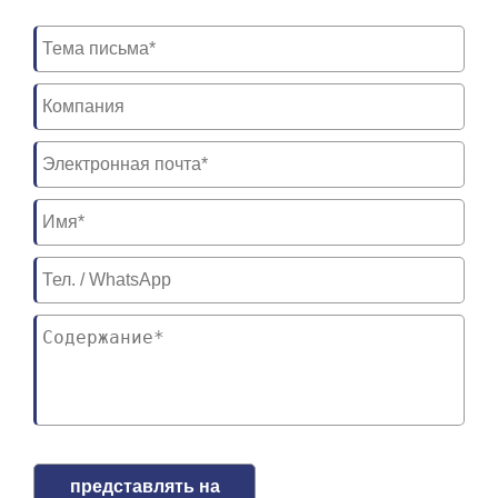
представлять на