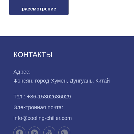
рассмотрение
КОНТАКТЫ
Адрес:
Фэнсян, город Хумен, Дунгуань, Китай
Тел.:
+86-15302636029
Электронная почта:
info@cooling-chiller.com