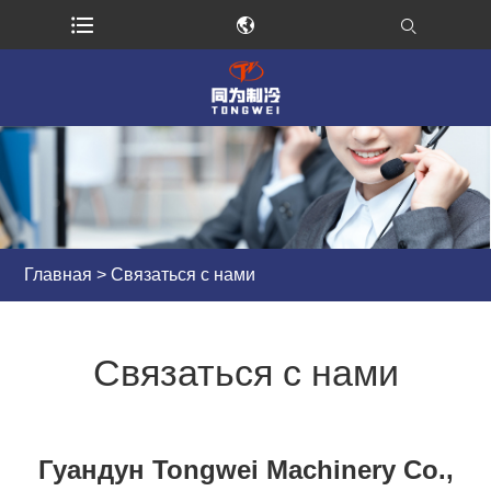
Главная
>
Связаться с нами
Связаться с нами
Гуандун Tongwei Machinery Co.,