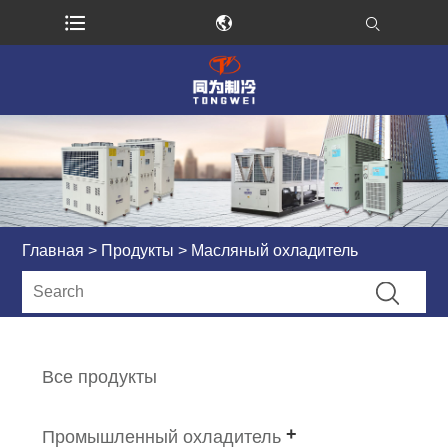
Главная
>
Продукты
> Масляный охладитель
Все продукты
Промышленный охладитель