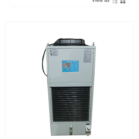
View as