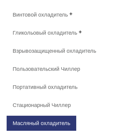
Винтовой охладитель
Гликольовый охладитель
Взрывозащищенный охладитель
Пользовательский Чиллер
Портативный охладитель
Стационарный Чиллер
Масляный охладитель