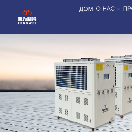
О НАС
ПР
ДОМ