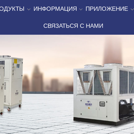
ОДУКТЫ
ИНФОРМАЦИЯ
ПРИЛОЖЕНИЕ
СВЯЗАТЬСЯ С НАМИ