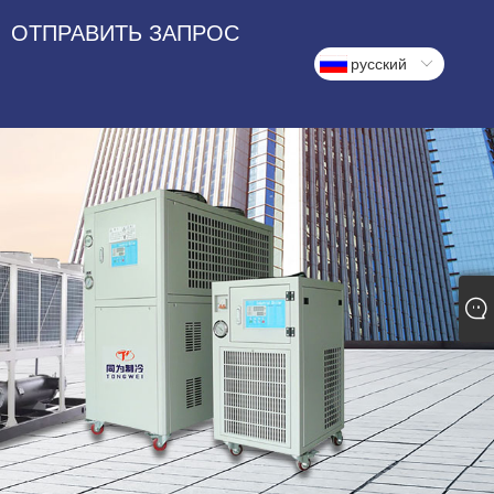
ОТПРАВИТЬ ЗАПРОС
русский