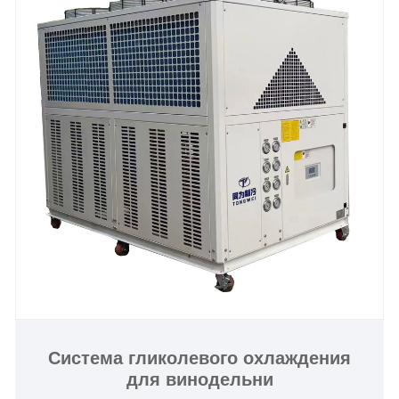
Система гликолевого охлаждения
для винодельни