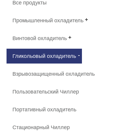
Все продукты
Промышленный охладитель
Винтовой охладитель
Гликольовый охладитель
Взрывозащищенный охладитель
Пользовательский Чиллер
Портативный охладитель
Стационарный Чиллер