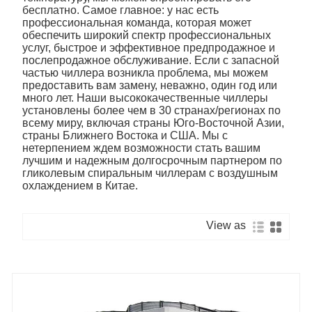
бесплатно. Самое главное: у нас есть
профессиональная команда, которая может
обеспечить широкий спектр профессиональных
услуг, быстрое и эффективное предпродажное и
послепродажное обслуживание. Если с запасной
частью чиллера возникла проблема, мы можем
предоставить вам замену, неважно, один год или
много лет. Наши высококачественные чиллеры
установлены более чем в 30 странах/регионах по
всему миру, включая страны Юго-Восточной Азии,
страны Ближнего Востока и США. Мы с
нетерпением ждем возможности стать вашим
лучшим и надежным долгосрочным партнером по
гликолевым спиральным чиллерам с воздушным
охлаждением в Китае.
View as