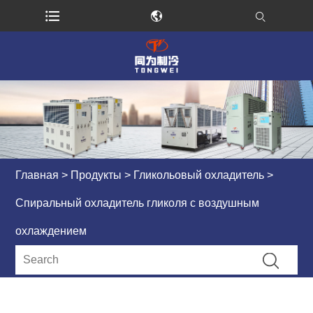
Главная
>
Продукты
>
Гликольовый охладитель
>
Спиральный охладитель гликоля с воздушным
охлаждением