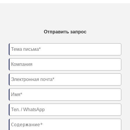
Отправить запрос