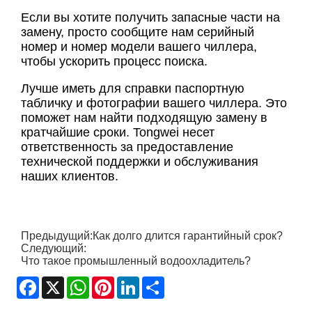
Если вы хотите получить запасные части на
замену, просто сообщите нам серийный
номер и номер модели вашего чиллера,
чтобы ускорить процесс поиска.
Лучше иметь для справки паспортную
табличку и фотографии вашего чиллера. Это
поможет нам найти подходящую замену в
кратчайшие сроки. Tongwei несет
ответственность за предоставление
технической поддержки и обслуживания
наших клиентов.
Предыдущий:
Как долго длится гарантийный срок?
Следующий:
Что такое промышленный водоохладитель?
Facebook
X
WhatsApp
Pinterest
LinkedIn
Share