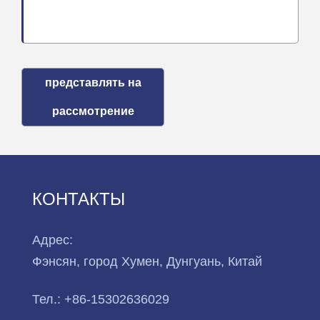
представлять на
рассмотрение
КОНТАКТЫ
Адрес:
Фэнсян, город Хумен, Дунгуань, Китай
Тел.:
+86-15302636029