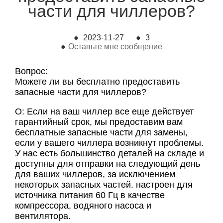
части для чиллеров?
●
2023-11-27
●
3
●
Оставьте мне сообщение
Вопрос:
Можете ли вы бесплатно предоставить
запасные части для чиллеров?
О: Если на ваш чиллер все еще действует
гарантийный срок, мы предоставим вам
бесплатные запасные части для замены,
если у вашего чиллера возникнут проблемы.
У нас есть большинство деталей на складе и
доступны для отправки на следующий день
для ваших чиллеров, за исключением
некоторых запасных частей. настроен для
источника питания 60 Гц в качестве
компрессора, водяного насоса и
вентилятора.