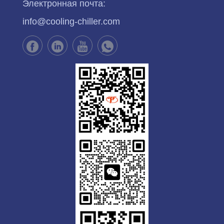
Электронная почта:
info@cooling-chiller.com