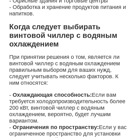
- Офисные здания и торговые центры
- Обработка и хранение продуктов питания и
напитков.
Когда следует выбирать
винтовой чиллер с водяным
охлаждением
При принятии решения о том, является ли
винтовой чиллер с водяным охлаждением
правильным выбором для ваших нужд,
следует учитывать несколько факторов. К
ним относятся:
-
Охлаждающая способность:
Если вам
требуется холодопроизводительность более
200 кВт, винтовой чиллер с водяным
охлаждением, вероятно, будет лучшим
вариантом.
-
Ограничения по пространству:
Если у вас
ограниченное пространство для установки