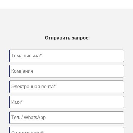
Отправить запрос