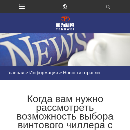
Главная
>
Информация
>
Новости отрасли
Когда вам нужно
рассмотреть
возможность выбора
винтового чиллера с