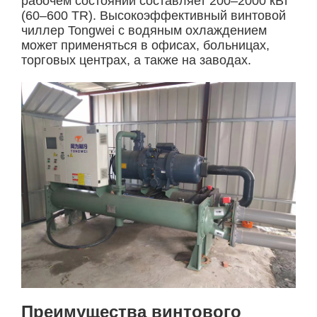
рабочем состоянии составляет 200–2000 кВт
(60–600 TR). Высокоэффективный винтовой
чиллер Tongwei с водяным охлаждением
может применяться в офисах, больницах,
торговых центрах, а также на заводах.
Преимущества винтового