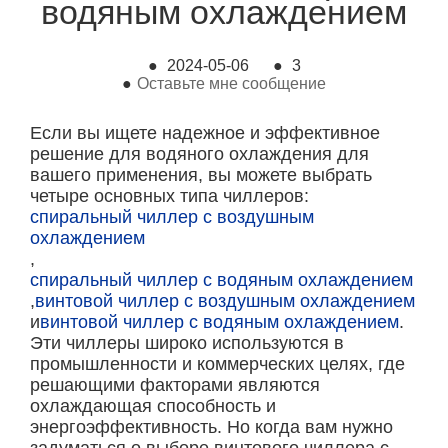
водяным охлаждением
●
2024-05-06
●
3
●
Оставьте мне сообщение
Если вы ищете надежное и эффективное
решение для водяного охлаждения для
вашего применения, вы можете выбрать
четыре основных типа чиллеров:
спиральный чиллер с воздушным
охлаждением
,
спиральный чиллер с водяным охлаждением
,
винтовой чиллер с воздушным охлаждением
и
винтовой чиллер с водяным охлаждением
.
Эти чиллеры широко используются в
промышленности и коммерческих целях, где
решающими факторами являются
охлаждающая способность и
энергоэффективность. Но когда вам нужно