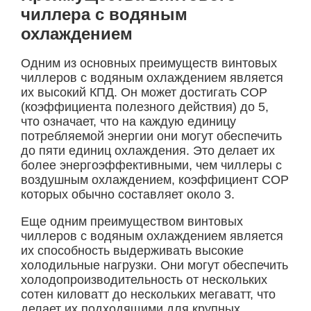
чиллера с водяным
охлаждением
Одним из основных преимуществ винтовых
чиллеров с водяным охлаждением является
их высокий КПД. Он может достигать COP
(коэффициента полезного действия) до 5,
что означает, что на каждую единицу
потребляемой энергии они могут обеспечить
до пяти единиц охлаждения. Это делает их
более энергоэффективными, чем чиллеры с
воздушным охлаждением, коэффициент COP
которых обычно составляет около 3.
Еще одним преимуществом винтовых
чиллеров с водяным охлаждением является
их способность выдерживать высокие
холодильные нагрузки. Они могут обеспечить
холодопроизводительность от нескольких
сотен киловатт до нескольких мегаватт, что
делает их подходящими для крупных