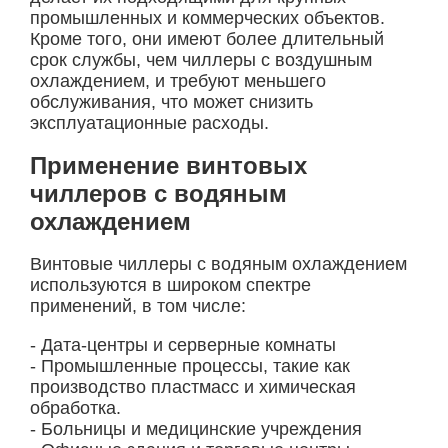
промышленных и коммерческих объектов.
Кроме того, они имеют более длительный
срок службы, чем чиллеры с воздушным
охлаждением, и требуют меньшего
обслуживания, что может снизить
эксплуатационные расходы.
Применение винтовых
чиллеров с водяным
охлаждением
Винтовые чиллеры с водяным охлаждением
используются в широком спектре
применений, в том числе:
- Дата-центры и серверные комнаты
- Промышленные процессы, такие как
производство пластмасс и химическая
обработка.
- Больницы и медицинские учреждения