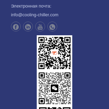
Электронная почта:
info@cooling-chiller.com