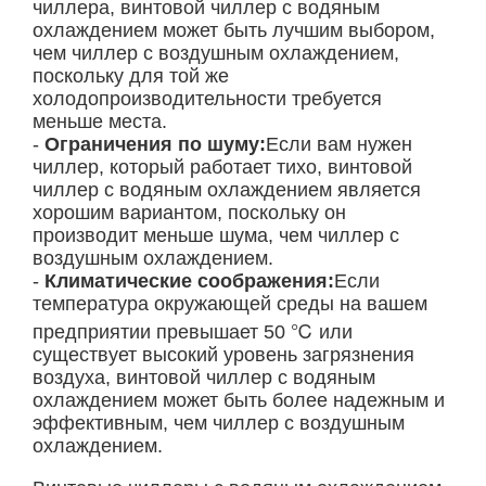
чиллера, винтовой чиллер с водяным
охлаждением может быть лучшим выбором,
чем чиллер с воздушным охлаждением,
поскольку для той же
холодопроизводительности требуется
меньше места.
-
Ограничения по шуму:
Если вам нужен
чиллер, который работает тихо, винтовой
чиллер с водяным охлаждением является
хорошим вариантом, поскольку он
производит меньше шума, чем чиллер с
воздушным охлаждением.
-
Климатические соображения:
Если
температура окружающей среды на вашем
предприятии превышает 50 ℃ или
существует высокий уровень загрязнения
воздуха, винтовой чиллер с водяным
охлаждением может быть более надежным и
эффективным, чем чиллер с воздушным
охлаждением.