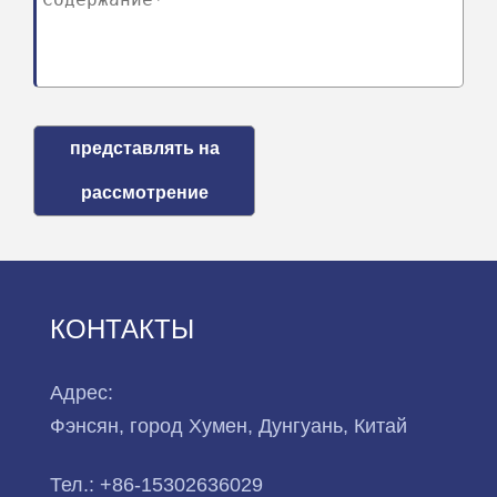
представлять на
рассмотрение
КОНТАКТЫ
Адрес:
Фэнсян, город Хумен, Дунгуань, Китай
Тел.:
+86-15302636029