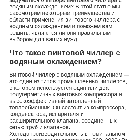
задуматься о выборе винтового чиллера с
водяным охлаждением? В этой статье мы
рассмотрим некоторые преимущества и
области применения винтового чиллера с
водяным охлаждением и поможем вам
решить, являются ли они правильным
выбором для ваших нужд.
Что такое винтовой чиллер с
водяным охлаждением?
Винтовой чиллер с водяным охлаждением —
это один из типов промышленных чиллеров,
в котором используется один или два
полугерметичных винтовых компрессора и
высокоэффективный затопленный
теплообменник. Он состоит из компрессора,
конденсатора, испарителя и
расширительного клапана, соединенных
сетью труб и клапанов.
Холодопроизводительность в номинальном