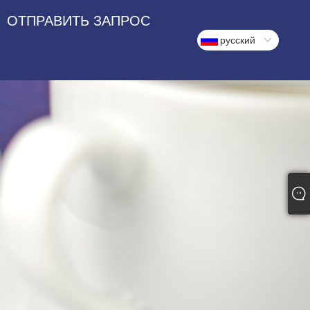
ОТПРАВИТЬ ЗАПРОС
русский