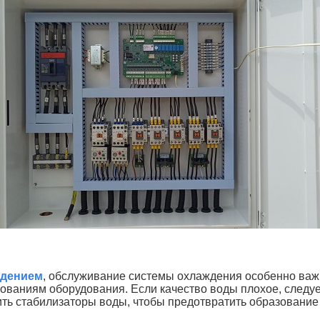
ждением
, обслуживание системы охлаждения особенно важ
ебованиям оборудования. Если качество воды плохое, следу
ить стабилизаторы воды, чтобы предотвратить образование