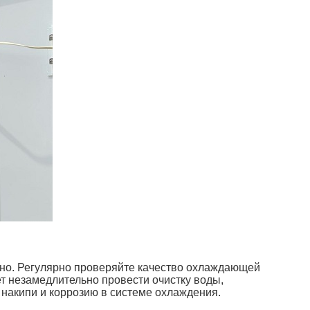
но. Регулярно проверяйте качество охлаждающей
ет незамедлительно провести очистку воды,
 накипи и коррозию в системе охлаждения.