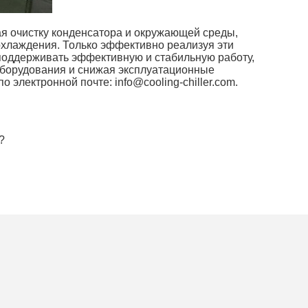
я очистку конденсатора и окружающей среды,
охлаждения. Только эффективно реализуя эти
поддерживать эффективную и стабильную работу,
борудования и снижая эксплуатационные
по электронной почте:
info@cooling-chiller.com
.
?