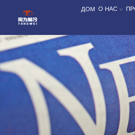
О НАС
ПР
ДОМ