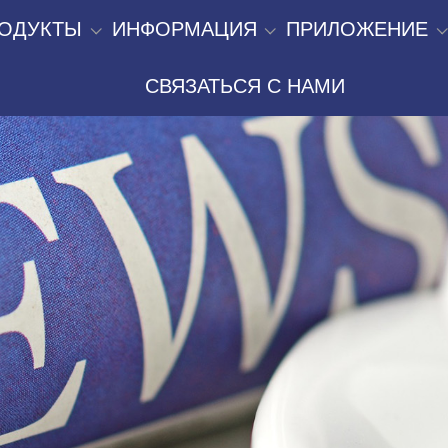
ОДУКТЫ
ИНФОРМАЦИЯ
ПРИЛОЖЕНИЕ
СВЯЗАТЬСЯ С НАМИ