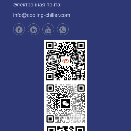
Электронная почта:
info@cooling-chiller.com