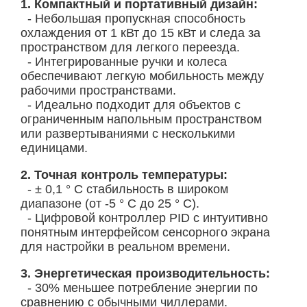
1. Компактный и портативный дизайн:
- Небольшая пропускная способность
охлаждения от 1 кВт до 15 кВт и следа за
пространством для легкого переезда.
- Интегрированные ручки и колеса
обеспечивают легкую мобильность между
рабочими пространствами.
- Идеально подходит для объектов с
ограниченным напольным пространством
или развертываниями с несколькими
единицами.
2. Точная контроль температуры:
- ± 0,1 ° C стабильность в широком
диапазоне (от -5 ° C до 25 ° C).
- Цифровой контроллер PID с интуитивно
понятным интерфейсом сенсорного экрана
для настройки в реальном времени.
3. Энергетическая производительность:
- 30% меньшее потребление энергии по
сравнению с обычными чиллерами.