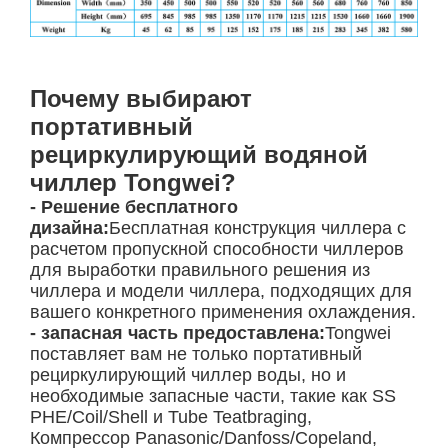
Почему выбирают
портативный
рециркулирующий водяной
чиллер Tongwei?
- Решение бесплатного
дизайна:
Бесплатная конструкция чиллера с
расчетом пропускной способности чиллеров
для выработки правильного решения из
чиллера и модели чиллера, подходящих для
вашего конкретного применения охлаждения.
- запасная часть предоставлена:
Tongwei
поставляет вам не только портативный
рециркулирующий чиллер воды, но и
необходимые запасные части, такие как SS
PHE/Coil/Shell и Tube Teatbraging,
Компрессор Panasonic/Danfoss/Copeland,