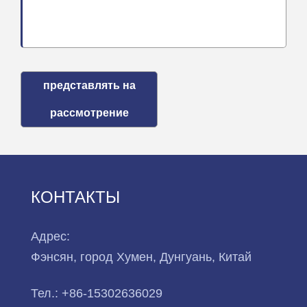
представлять на
рассмотрение
КОНТАКТЫ
Адрес:
Фэнсян, город Хумен, Дунгуань, Китай
Тел.:
+86-15302636029