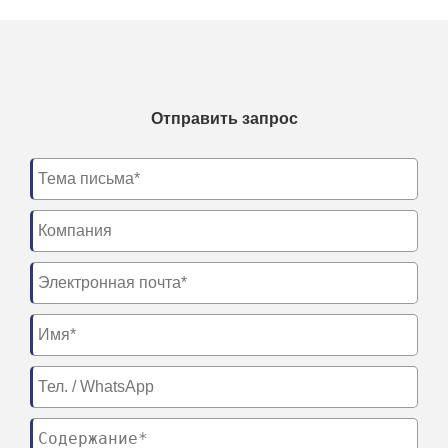
Отправить запрос