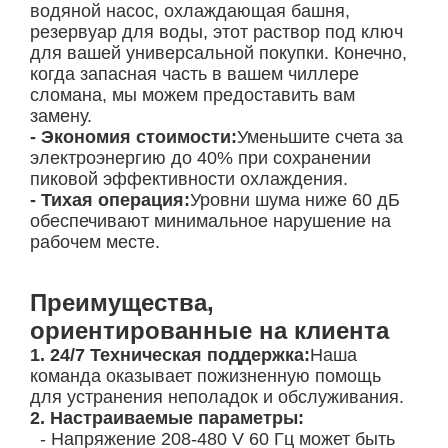
водяной насос, охлаждающая башня,
резервуар для воды, этот раствор под ключ
для вашей универсальной покупки. Конечно,
когда запасная часть в вашем чиллере
сломана, мы можем предоставить вам
замену.
- Экономия стоимости:
Уменьшите счета за
электроэнергию до 40% при сохранении
пиковой эффективности охлаждения.
- Тихая операция:
Уровни шума ниже 60 дБ
обеспечивают минимальное нарушение на
рабочем месте.
Преимущества,
ориентированные на клиента
1. 24/7 Техническая поддержка:
Наша
команда оказывает пожизненную помощь
для устранения неполадок и обслуживания.
2. Настраиваемые параметры:
- Напряжение 208-480 V 60 Гц может быть