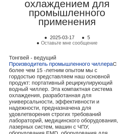
охлаждением для
промышленного
применения
●
2025-03-17
●
5
●
Оставьте мне сообщение
Тонгвей - ведущий
Производитель промышленного чиллера
С
более чем 15 -летним опытом мы с
гордостью представляем наш основной
продукт: портативный рециркулирующий
водный чиллер. Эта компактная система
охлаждения, разработанная для
универсальности, эффективности и
надежности, предназначена для
удовлетворения строгих требований
лабораторий, медицинского оборудования,
лазерных систем, машин с ЧПУ,
оборудования EMD, оборудования для