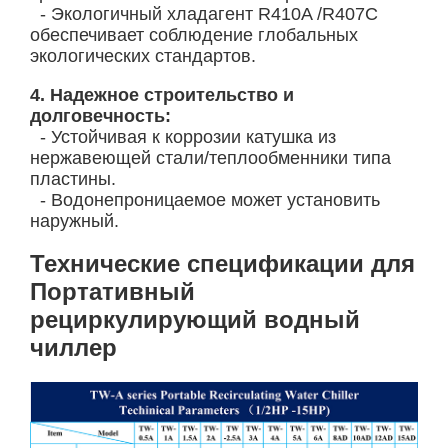
- Экологичный хладагент R410A /R407C
обеспечивает соблюдение глобальных
экологических стандартов.
4. Надежное строительство и
долговечность:
- Устойчивая к коррозии катушка из
нержавеющей стали/теплообменники типа
пластины.
- Водонепроницаемое может установить
наружный.
Технические спецификации для
Портативный
рециркулирующий водный
чиллер