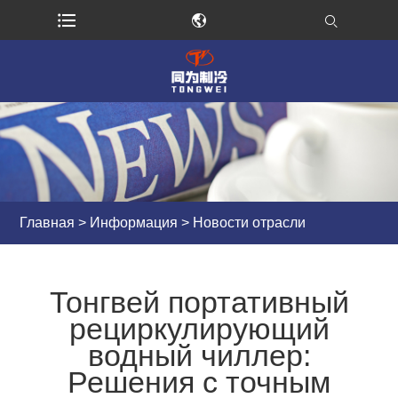
Главная
>
Информация
>
Новости отрасли
Тонгвей портативный
рециркулирующий
водный чиллер:
Решения с точным