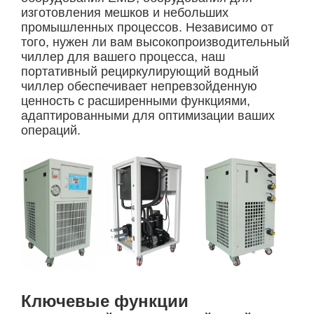
изготовления мешков и небольших
промышленных процессов. Независимо от
того, нужен ли вам высокопроизводительный
чиллер для вашего процесса, наш
портативный рециркулирующий водный
чиллер обеспечивает непревзойденную
ценность с расширенными функциями,
адаптированными для оптимизации ваших
операций.
Ключевые функции