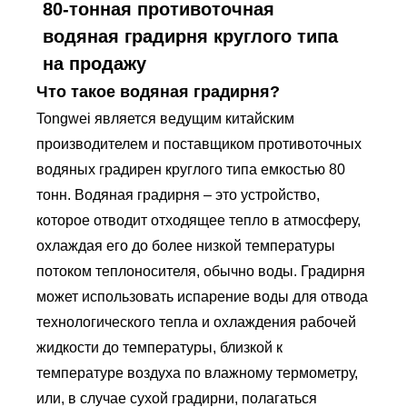
80-тонная противоточная
водяная градирня круглого типа
на продажу
Что такое водяная градирня?
Tongwei является ведущим китайским
производителем и поставщиком противоточных
водяных градирен круглого типа емкостью 80
тонн. Водяная градирня – это устройство,
которое отводит отходящее тепло в атмосферу,
охлаждая его до более низкой температуры
потоком теплоносителя, обычно воды. Градирня
может использовать испарение воды для отвода
технологического тепла и охлаждения рабочей
жидкости до температуры, близкой к
температуре воздуха по влажному термометру,
или, в случае сухой градирни, полагаться