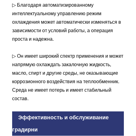
▷ Благодаря автоматизированному
интеллектуальному управлению режим
охлаждения может автоматически изменяться в
зависимости от условий работы, а операция
проста и надежна.
▷ Он имеет широкий спектр применения и может
напрямую охлаждать закалочную жидкость,
масло, спирт и другие среды, не оказывающие
коррозионного воздействия на теплообменник.
Среда не имеет потерь и имеет стабильный
состав.
Эффективность и обслуживание
градирни