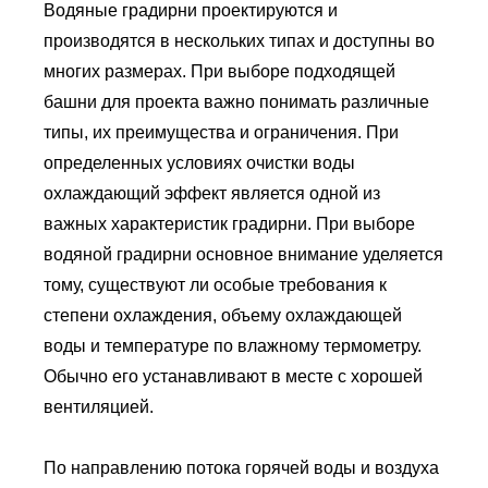
Водяные градирни проектируются и
производятся в нескольких типах и доступны во
многих размерах. При выборе подходящей
башни для проекта важно понимать различные
типы, их преимущества и ограничения. При
определенных условиях очистки воды
охлаждающий эффект является одной из
важных характеристик градирни. При выборе
водяной градирни основное внимание уделяется
тому, существуют ли особые требования к
степени охлаждения, объему охлаждающей
воды и температуре по влажному термометру.
Обычно его устанавливают в месте с хорошей
вентиляцией.
По направлению потока горячей воды и воздуха