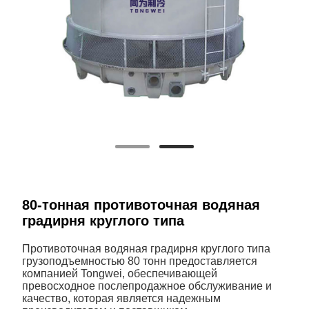
80-тонная противоточная водяная
градирня круглого типа
Противоточная водяная градирня круглого типа
грузоподъемностью 80 тонн предоставляется
компанией Tongwei, обеспечивающей
превосходное послепродажное обслуживание и
качество, которая является надежным