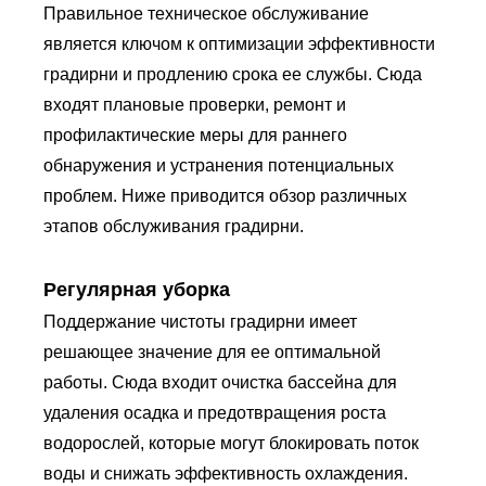
Правильное техническое обслуживание
является ключом к оптимизации эффективности
градирни и продлению срока ее службы. Сюда
входят плановые проверки, ремонт и
профилактические меры для раннего
обнаружения и устранения потенциальных
проблем. Ниже приводится обзор различных
этапов обслуживания градирни.
Регулярная уборка
Поддержание чистоты градирни имеет
решающее значение для ее оптимальной
работы. Сюда входит очистка бассейна для
удаления осадка и предотвращения роста
водорослей, которые могут блокировать поток
воды и снижать эффективность охлаждения.