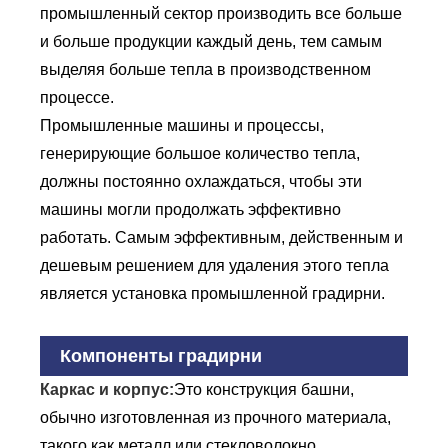
промышленный сектор производить все больше
и больше продукции каждый день, тем самым
выделяя больше тепла в производственном
процессе.
Промышленные машины и процессы,
генерирующие большое количество тепла,
должны постоянно охлаждаться, чтобы эти
машины могли продолжать эффективно
работать. Самым эффективным, действенным и
дешевым решением для удаления этого тепла
является установка промышленной градирни.
Компоненты градирни
Каркас и корпус:
Это конструкция башни,
обычно изготовленная из прочного материала,
такого как металл или стекловолокно.