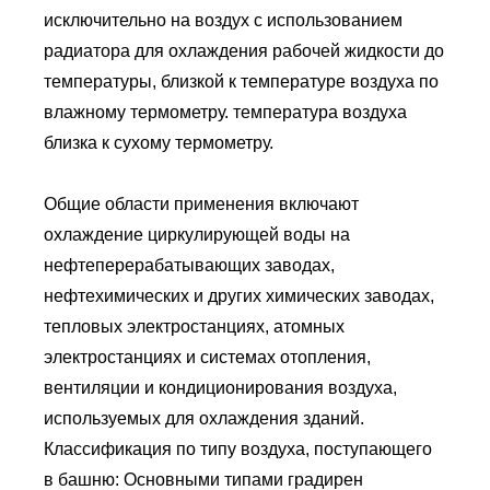
исключительно на воздух с использованием
радиатора для охлаждения рабочей жидкости до
температуры, близкой к температуре воздуха по
влажному термометру. температура воздуха
близка к сухому термометру.
Общие области применения включают
охлаждение циркулирующей воды на
нефтеперерабатывающих заводах,
нефтехимических и других химических заводах,
тепловых электростанциях, атомных
электростанциях и системах отопления,
вентиляции и кондиционирования воздуха,
используемых для охлаждения зданий.
Классификация по типу воздуха, поступающего
в башню: Основными типами градирен