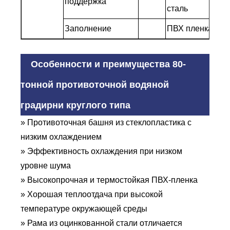
поддержка
сталь
Заполнение
ПВХ пленка
Особенности и преимущества 80-
тонной противоточной водяной
градирни круглого типа
» Противоточная башня из стеклопластика с
низким охлаждением
» Эффективность охлаждения при низком
уровне шума
» Высокопрочная и термостойкая ПВХ-пленка
» Хорошая теплоотдача при высокой
температуре окружающей среды
» Рама из оцинкованной стали отличается