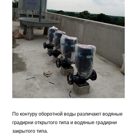
По контуру оборотной воды различают водяные
градирни открытого типа и водяные градирни
закрытого типа.