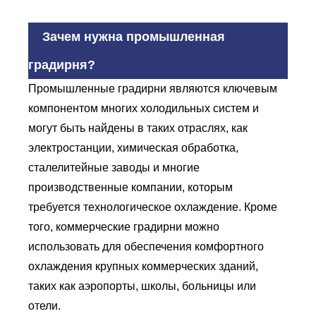
Зачем нужна промышленная
градирня?
Промышленные градирни являются ключевым
компонентом многих холодильных систем и
могут быть найдены в таких отраслях, как
электростанции, химическая обработка,
сталелитейные заводы и многие
производственные компании, которым
требуется технологическое охлаждение. Кроме
того, коммерческие градирни можно
использовать для обеспечения комфортного
охлаждения крупных коммерческих зданий,
таких как аэропорты, школы, больницы или
отели.