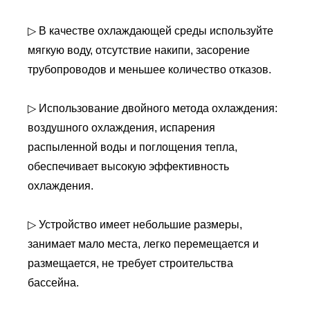
▷ В качестве охлаждающей среды используйте
мягкую воду, отсутствие накипи, засорение
трубопроводов и меньшее количество отказов.
▷ Использование двойного метода охлаждения:
воздушного охлаждения, испарения
распыленной воды и поглощения тепла,
обеспечивает высокую эффективность
охлаждения.
▷ Устройство имеет небольшие размеры,
занимает мало места, легко перемещается и
размещается, не требует строительства
бассейна.