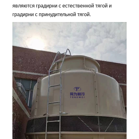
являются градирни с естественной тягой и
градирни с принудительной тягой.