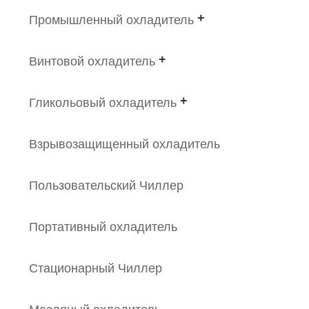
Промышленный охладитель
Винтовой охладитель
Гликольовый охладитель
Взрывозащищенный охладитель
Пользовательский Чиллер
Портативный охладитель
Стационарный Чиллер