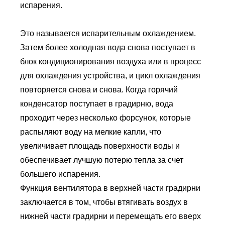
испарения.
Это называется испарительным охлаждением.
Затем более холодная вода снова поступает в
блок кондиционирования воздуха или в процесс
для охлаждения устройства, и цикл охлаждения
повторяется снова и снова. Когда горячий
конденсатор поступает в градирню, вода
проходит через несколько форсунок, которые
распыляют воду на мелкие капли, что
увеличивает площадь поверхности воды и
обеспечивает лучшую потерю тепла за счет
большего испарения.
Функция вентилятора в верхней части градирни
заключается в том, чтобы втягивать воздух в
нижней части градирни и перемещать его вверх