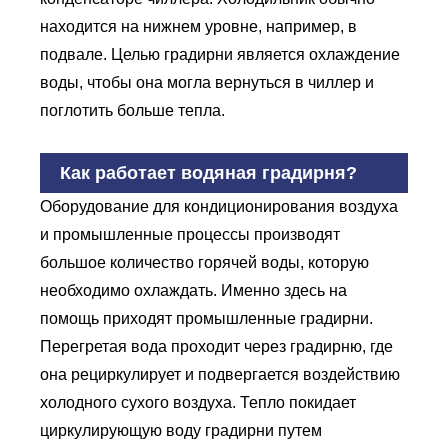
находится на нижнем уровне, например, в
подвале. Целью градирни является охлаждение
воды, чтобы она могла вернуться в чиллер и
поглотить больше тепла.
Как работает водяная градирня?
Оборудование для кондиционирования воздуха
и промышленные процессы производят
большое количество горячей воды, которую
необходимо охлаждать. Именно здесь на
помощь приходят промышленные градирни.
Перегретая вода проходит через градирню, где
она рециркулирует и подвергается воздействию
холодного сухого воздуха. Тепло покидает
циркулирующую воду градирни путем