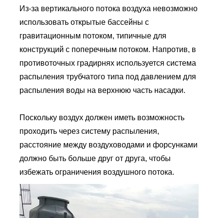
Из-за вертикального потока воздуха невозможно
использовать открытые бассейны с
гравитационным потоком, типичные для
конструкций с поперечным потоком. Напротив, в
противоточных градирнях используется система
распыления трубчатого типа под давлением для
распыления воды на верхнюю часть насадки.
Поскольку воздух должен иметь возможность
проходить через систему распыления,
расстояние между воздуховодами и форсунками
должно быть больше друг от друга, чтобы
избежать ограничения воздушного потока.