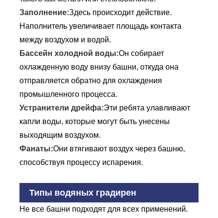
Заполнение:
Здесь происходит действие.
Наполнитель увеличивает площадь контакта
между воздухом и водой.
Бассейн холодной воды:
Он собирает
охлажденную воду внизу башни, откуда она
отправляется обратно для охлаждения
промышленного процесса.
Устранители дрейфа:
Эти ребята улавливают
капли воды, которые могут быть унесены
выходящим воздухом.
Фанаты:
Они втягивают воздух через башню,
способствуя процессу испарения.
Типы водяных градирен
Не все башни подходят для всех применений.