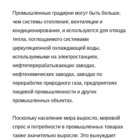
Промышленные градирни могут быть больше,
чем системы отопления, вентиляции и
кондиционирования, и используются для отвода
тепла, поглощаемого системами
циркуляционной охлаждающей воды,
используемыми на электростанциях,
нефтеперерабатывающих заводах,
нефтехимических заводах, заводах по
переработке природного газа, предприятиях
пищевой промышленности и других
промышленных объектах.
Поскольку население мира выросло, мировой
спрос и потребности в промышленных товарах
также значительно выросли. Это вынуждает