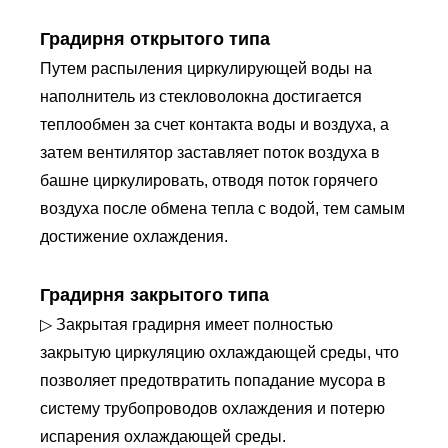
Градирня открытого типа
Путем распыления циркулирующей воды на
наполнитель из стекловолокна достигается
теплообмен за счет контакта воды и воздуха, а
затем вентилятор заставляет поток воздуха в
башне циркулировать, отводя поток горячего
воздуха после обмена тепла с водой, тем самым
достижение охлаждения.
Градирня закрытого типа
▷ Закрытая градирня имеет полностью
закрытую циркуляцию охлаждающей среды, что
позволяет предотвратить попадание мусора в
систему трубопроводов охлаждения и потерю
испарения охлаждающей среды.