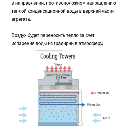
в направлении, противоположном направлению
теплой конденсационной воды в верхней части
агрегата.
Воздух будет переносить тепло за счет
испарения воды из градирни в атмосферу.