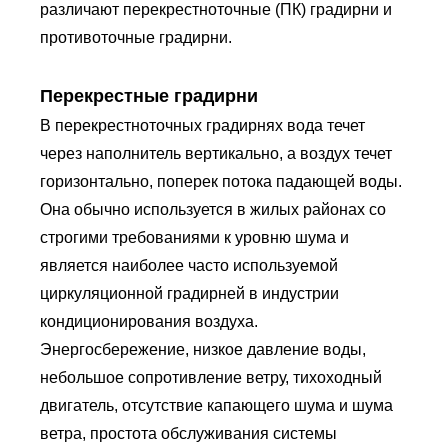
различают перекрестноточные (ПК) градирни и
противоточные градирни.
Перекрестные градирни
В перекрестноточных градирнях вода течет
через наполнитель вертикально, а воздух течет
горизонтально, поперек потока падающей воды.
Она обычно используется в жилых районах со
строгими требованиями к уровню шума и
является наиболее часто используемой
циркуляционной градирней в индустрии
кондиционирования воздуха.
Энергосбережение, низкое давление воды,
небольшое сопротивление ветру, тихоходный
двигатель, отсутствие капающего шума и шума
ветра, простота обслуживания системы