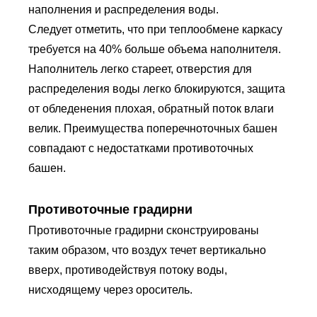
наполнения и распределения воды.
Следует отметить, что при теплообмене каркасу
требуется на 40% больше объема наполнителя.
Наполнитель легко стареет, отверстия для
распределения воды легко блокируются, защита
от обледенения плохая, обратный поток влаги
велик. Преимущества поперечноточных башен
совпадают с недостатками противоточных
башен.
Противоточные градирни
Противоточные градирни сконструированы
таким образом, что воздух течет вертикально
вверх, противодействуя потоку воды,
нисходящему через ороситель.