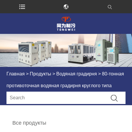
Главная
>
Продукты
>
Водяная градирня
> 80-тонная
противоточная водяная градирня круглого типа
Все продукты