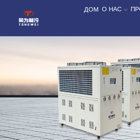
О НАС
ПР
ДОМ