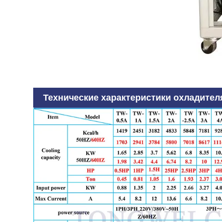
Технические характеристики охладите