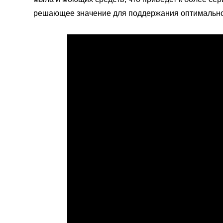
решающее значение для поддержания оптимально