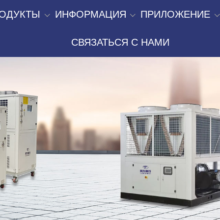
ОДУКТЫ
ИНФОРМАЦИЯ
ПРИЛОЖЕНИЕ
СВЯЗАТЬСЯ С НАМИ