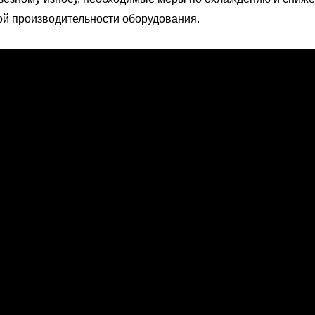
й производительности оборудования.