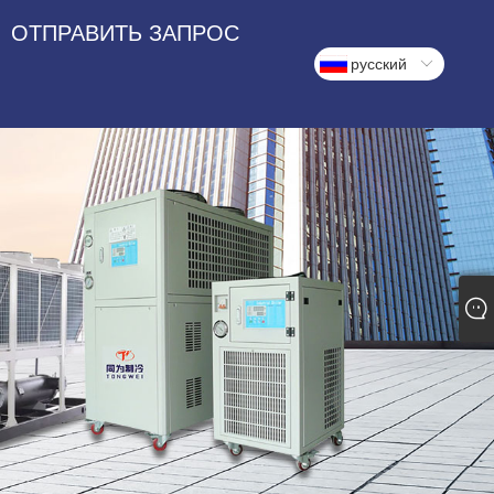
ОТПРАВИТЬ ЗАПРОС
русский