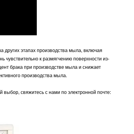
 других этапах производства мыла, включая
нь чувствительно к размягчению поверхности из-
ент брака при производстве мыла и снижает
ктивного производства мыла.
 выбор, свяжитесь с нами по электронной почте: