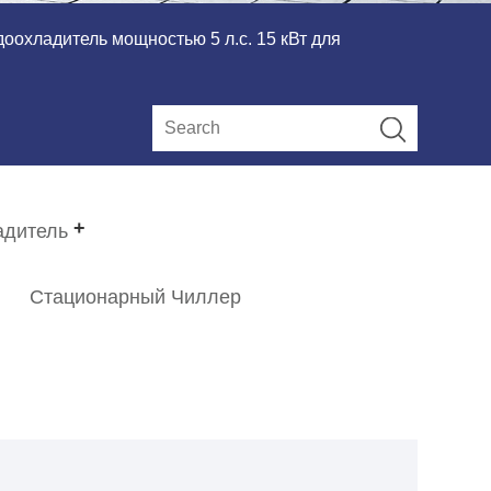
оохладитель мощностью 5 л.с. 15 кВт для
адитель
Стационарный Чиллер