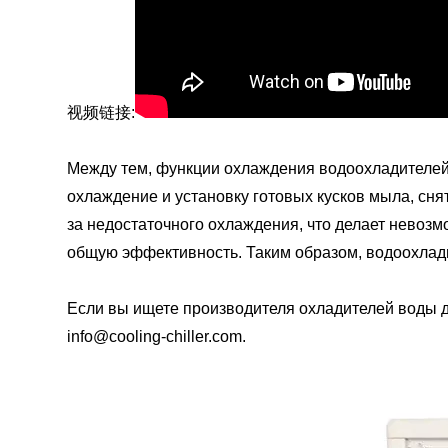
视频链接:
Между тем, функции охлаждения водоохладителей
охлаждение и установку готовых кусков мыла, сня
за недостаточного охлаждения, что делает невоз
общую эффективность. Таким образом, водоохлад
Если вы ищете производителя охладителей воды д
info@cooling-chiller.com
.