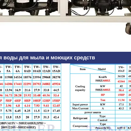
ля воды для мыла и моющих средств